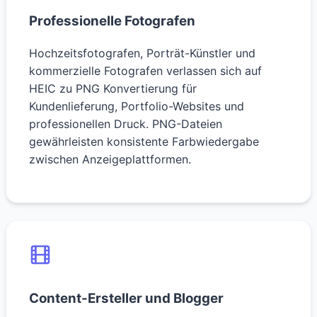
Professionelle Fotografen
Hochzeitsfotografen, Porträt-Künstler und
kommerzielle Fotografen verlassen sich auf
HEIC zu PNG Konvertierung für
Kundenlieferung, Portfolio-Websites und
professionellen Druck. PNG-Dateien
gewährleisten konsistente Farbwiedergabe
zwischen Anzeigeplattformen.
Content-Ersteller und Blogger