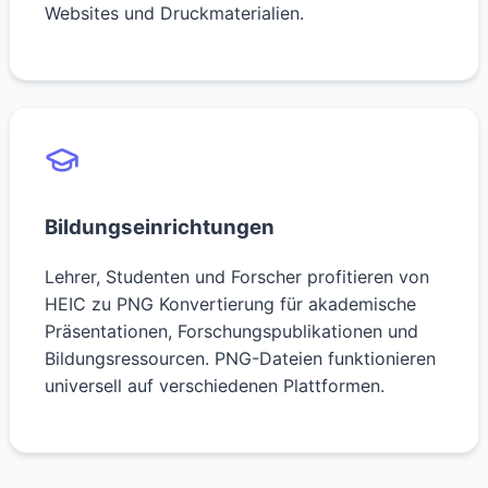
Websites und Druckmaterialien.
Bildungseinrichtungen
Lehrer, Studenten und Forscher profitieren von
HEIC zu PNG Konvertierung für akademische
Präsentationen, Forschungspublikationen und
Bildungsressourcen. PNG-Dateien funktionieren
universell auf verschiedenen Plattformen.