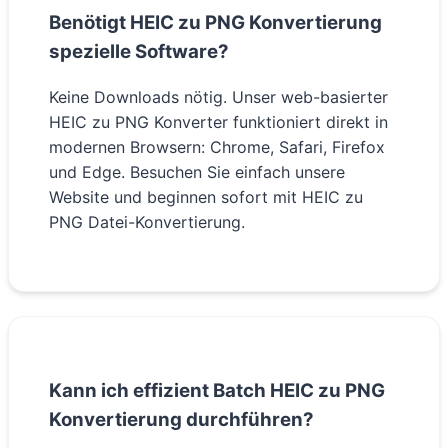
Benötigt HEIC zu PNG Konvertierung
spezielle Software?
Keine Downloads nötig. Unser web-basierter
HEIC zu PNG Konverter funktioniert direkt in
modernen Browsern: Chrome, Safari, Firefox
und Edge. Besuchen Sie einfach unsere
Website und beginnen sofort mit HEIC zu
PNG Datei-Konvertierung.
Kann ich effizient Batch HEIC zu PNG
Konvertierung durchführen?