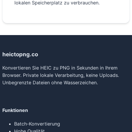
lokalen Speicherplatz zu verbrauchen.
heictopng.co
Konvertieren Sie HEIC zu PNG in Sekunden in Ihrem
Browser. Private lokale Verarbeitung, keine Uploads.
Unbegrenzte Dateien ohne Wasserzeichen.
Funktionen
Batch-Konvertierung
Hohe Qualität