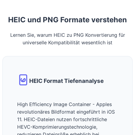
HEIC und PNG Formate verstehen
Lernen Sie, warum HEIC zu PNG Konvertierung für
universelle Kompatibilität wesentlich ist
HEIC Format Tiefenanalyse
High Efficiency Image Container - Apples
revolutionäres Bildformat eingeführt in iOS
11. HEIC-Dateien nutzen fortschrittliche
HEVC-Komprimierungstechnologie,
reduzieren Dateigröße erheblich bei