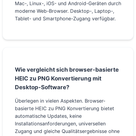
Mac-, Linux-, iOS- und Android-Geräten durch
moderne Web-Browser. Desktop-, Laptop-,
Tablet- und Smartphone-Zugang verfügbar.
Wie vergleicht sich browser-basierte
HEIC zu PNG Konvertierung mit
Desktop-Software?
Überlegen in vielen Aspekten. Browser-
basierte HEIC zu PNG Konvertierung bietet
automatische Updates, keine
Installationsanforderungen, universellen
Zugang und gleiche Qualitätsergebnisse ohne