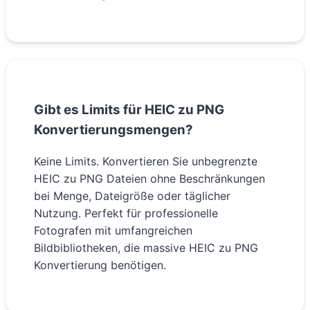
Gibt es Limits für HEIC zu PNG
Konvertierungsmengen?
Keine Limits. Konvertieren Sie unbegrenzte
HEIC zu PNG Dateien ohne Beschränkungen
bei Menge, Dateigröße oder täglicher
Nutzung. Perfekt für professionelle
Fotografen mit umfangreichen
Bildbibliotheken, die massive HEIC zu PNG
Konvertierung benötigen.