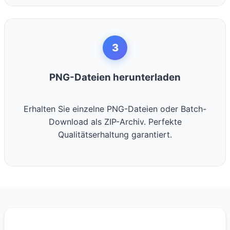
3
PNG-Dateien herunterladen
Erhalten Sie einzelne PNG-Dateien oder Batch-
Download als ZIP-Archiv. Perfekte
Qualitätserhaltung garantiert.