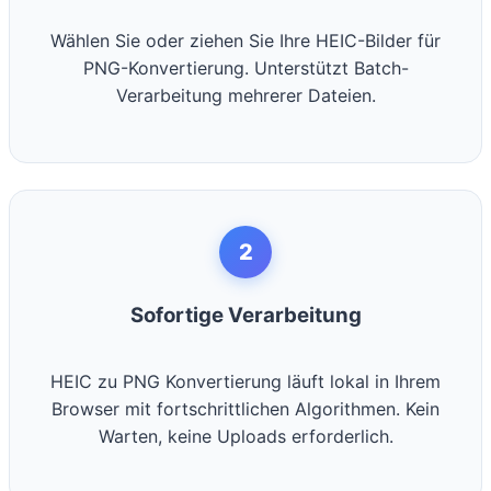
Wählen Sie oder ziehen Sie Ihre HEIC-Bilder für
PNG-Konvertierung. Unterstützt Batch-
Verarbeitung mehrerer Dateien.
2
Sofortige Verarbeitung
HEIC zu PNG Konvertierung läuft lokal in Ihrem
Browser mit fortschrittlichen Algorithmen. Kein
Warten, keine Uploads erforderlich.