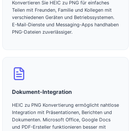
Konvertieren Sie HEIC zu PNG für einfaches
Teilen mit Freunden, Familie und Kollegen mit
verschiedenen Geräten und Betriebssystemen.
E-Mail-Dienste und Messaging-Apps handhaben
PNG-Dateien zuverlässiger.
Dokument-Integration
HEIC zu PNG Konvertierung ermöglicht nahtlose
Integration mit Präsentationen, Berichten und
Dokumenten. Microsoft Office, Google Docs
und PDF-Ersteller funktionieren besser mit