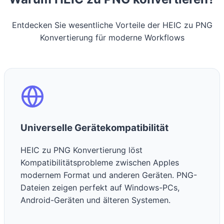
Entdecken Sie wesentliche Vorteile der HEIC zu PNG
Konvertierung für moderne Workflows
Universelle Gerätekompatibilität
HEIC zu PNG Konvertierung löst
Kompatibilitätsprobleme zwischen Apples
modernem Format und anderen Geräten. PNG-
Dateien zeigen perfekt auf Windows-PCs,
Android-Geräten und älteren Systemen.