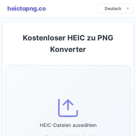
heictopng.co
Deutsch
Kostenloser HEIC zu PNG
Konverter
HEIC-Dateien auswählen