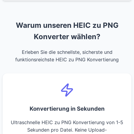
Warum unseren HEIC zu PNG
Konverter wählen?
Erleben Sie die schnellste, sicherste und
funktionsreichste HEIC zu PNG Konvertierung
Konvertierung in Sekunden
Ultraschnelle HEIC zu PNG Konvertierung von 1-5
Sekunden pro Datei. Keine Upload-