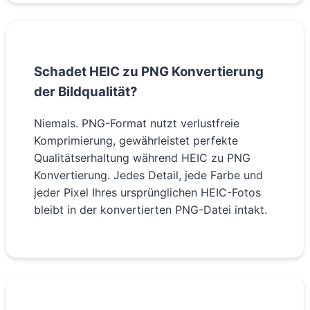
Schadet HEIC zu PNG Konvertierung
der Bildqualität?
Niemals. PNG-Format nutzt verlustfreie
Komprimierung, gewährleistet perfekte
Qualitätserhaltung während HEIC zu PNG
Konvertierung. Jedes Detail, jede Farbe und
jeder Pixel Ihres ursprünglichen HEIC-Fotos
bleibt in der konvertierten PNG-Datei intakt.