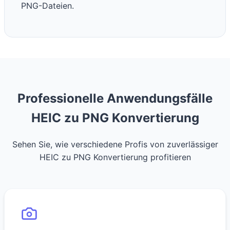
PNG-Dateien.
Professionelle Anwendungsfälle
HEIC zu PNG Konvertierung
Sehen Sie, wie verschiedene Profis von zuverlässiger
HEIC zu PNG Konvertierung profitieren