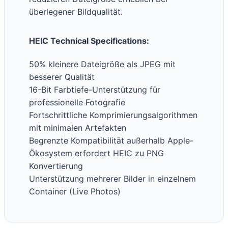
überlegener Bildqualität.
HEIC Technical Specifications:
50% kleinere Dateigröße als JPEG mit
besserer Qualität
16-Bit Farbtiefe-Unterstützung für
professionelle Fotografie
Fortschrittliche Komprimierungsalgorithmen
mit minimalen Artefakten
Begrenzte Kompatibilität außerhalb Apple-
Ökosystem erfordert HEIC zu PNG
Konvertierung
Unterstützung mehrerer Bilder in einzelnem
Container (Live Photos)