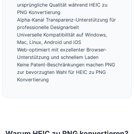
ursprüngliche Qualität während HEIC zu
PNG Konvertierung
Alpha-Kanal Transparenz-Unterstützung für
professionelle Designarbeit
Universelle Kompatibilität auf Windows,
Mac, Linux, Android und iOS
Web-optimiert mit exzellenter Browser-
Unterstützung und schnellem Laden
Keine Patent-Beschränkungen machen PNG
zur bevorzugten Wahl für HEIC zu PNG
Konvertierung
Warum HEIC zu PNG konvertieren?