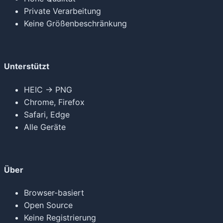
Private Verarbeitung
Keine Größenbeschränkung
Unterstützt
HEIC → PNG
Chrome, Firefox
Safari, Edge
Alle Geräte
Über
Browser-basiert
Open Source
Keine Registrierung