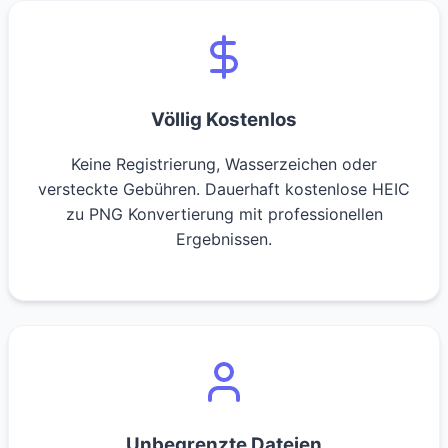
Völlig Kostenlos
Keine Registrierung, Wasserzeichen oder
versteckte Gebühren. Dauerhaft kostenlose HEIC
zu PNG Konvertierung mit professionellen
Ergebnissen.
Unbegrenzte Dateien