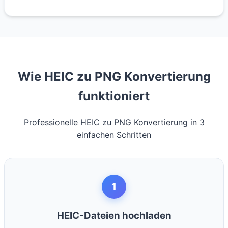
Wie HEIC zu PNG Konvertierung
funktioniert
Professionelle HEIC zu PNG Konvertierung in 3
einfachen Schritten
1
HEIC-Dateien hochladen