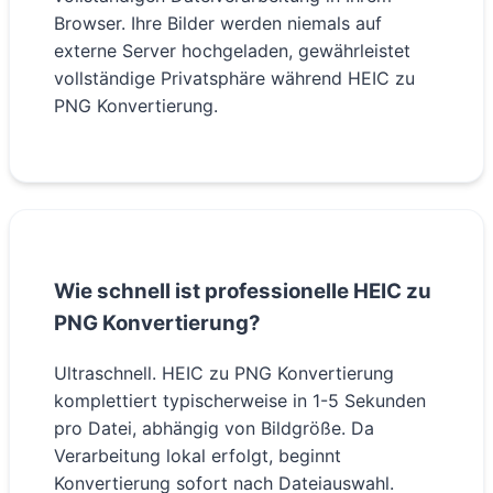
Browser. Ihre Bilder werden niemals auf
externe Server hochgeladen, gewährleistet
vollständige Privatsphäre während HEIC zu
PNG Konvertierung.
Wie schnell ist professionelle HEIC zu
PNG Konvertierung?
Ultraschnell. HEIC zu PNG Konvertierung
komplettiert typischerweise in 1-5 Sekunden
pro Datei, abhängig von Bildgröße. Da
Verarbeitung lokal erfolgt, beginnt
Konvertierung sofort nach Dateiauswahl.