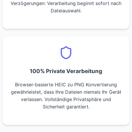
Verzögerungen: Verarbeitung beginnt sofort nach
Dateiauswahl.
100% Private Verarbeitung
Browser-basierte HEIC zu PNG Konvertierung
gewährleistet, dass Ihre Dateien niemals Ihr Gerät
verlassen. Vollständige Privatsphäre und
Sicherheit garantiert.