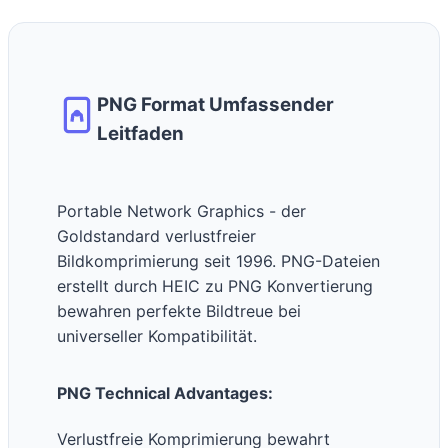
PNG Format Umfassender
Leitfaden
Portable Network Graphics - der
Goldstandard verlustfreier
Bildkomprimierung seit 1996. PNG-Dateien
erstellt durch HEIC zu PNG Konvertierung
bewahren perfekte Bildtreue bei
universeller Kompatibilität.
PNG Technical Advantages:
Verlustfreie Komprimierung bewahrt