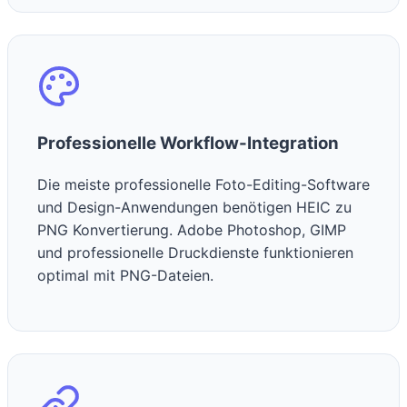
Professionelle Workflow-Integration
Die meiste professionelle Foto-Editing-Software
und Design-Anwendungen benötigen HEIC zu
PNG Konvertierung. Adobe Photoshop, GIMP
und professionelle Druckdienste funktionieren
optimal mit PNG-Dateien.