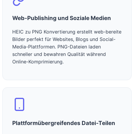
Web-Publishing und Soziale Medien
HEIC zu PNG Konvertierung erstellt web-bereite
Bilder perfekt für Websites, Blogs und Social-
Media-Plattformen. PNG-Dateien laden
schneller und bewahren Qualität während
Online-Komprimierung.
Plattformübergreifendes Datei-Teilen