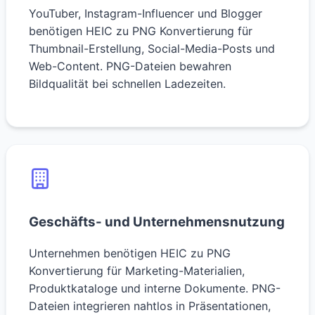
YouTuber, Instagram-Influencer und Blogger
benötigen HEIC zu PNG Konvertierung für
Thumbnail-Erstellung, Social-Media-Posts und
Web-Content. PNG-Dateien bewahren
Bildqualität bei schnellen Ladezeiten.
Geschäfts- und Unternehmensnutzung
Unternehmen benötigen HEIC zu PNG
Konvertierung für Marketing-Materialien,
Produktkataloge und interne Dokumente. PNG-
Dateien integrieren nahtlos in Präsentationen,