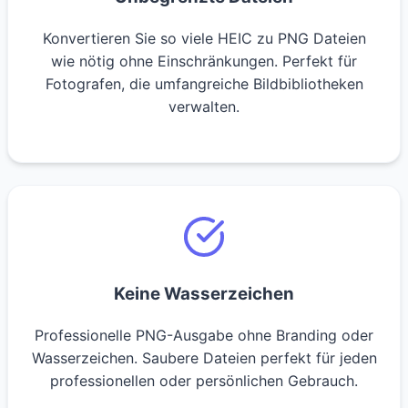
Konvertieren Sie so viele HEIC zu PNG Dateien
wie nötig ohne Einschränkungen. Perfekt für
Fotografen, die umfangreiche Bildbibliotheken
verwalten.
Keine Wasserzeichen
Professionelle PNG-Ausgabe ohne Branding oder
Wasserzeichen. Saubere Dateien perfekt für jeden
professionellen oder persönlichen Gebrauch.