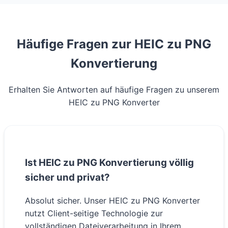
Häufige Fragen zur HEIC zu PNG
Konvertierung
Erhalten Sie Antworten auf häufige Fragen zu unserem
HEIC zu PNG Konverter
Ist HEIC zu PNG Konvertierung völlig
sicher und privat?
Absolut sicher. Unser HEIC zu PNG Konverter
nutzt Client-seitige Technologie zur
vollständigen Dateiverarbeitung in Ihrem