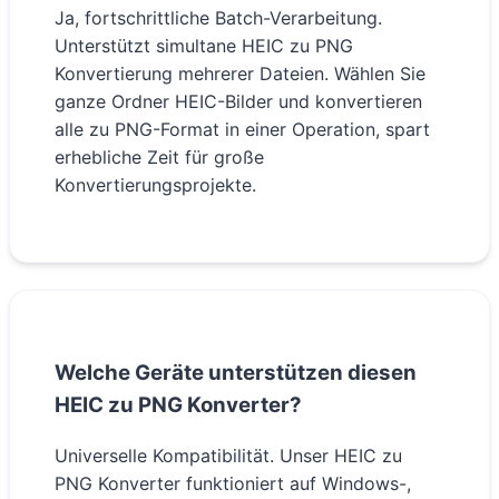
Ja, fortschrittliche Batch-Verarbeitung.
Unterstützt simultane HEIC zu PNG
Konvertierung mehrerer Dateien. Wählen Sie
ganze Ordner HEIC-Bilder und konvertieren
alle zu PNG-Format in einer Operation, spart
erhebliche Zeit für große
Konvertierungsprojekte.
Welche Geräte unterstützen diesen
HEIC zu PNG Konverter?
Universelle Kompatibilität. Unser HEIC zu
PNG Konverter funktioniert auf Windows-,