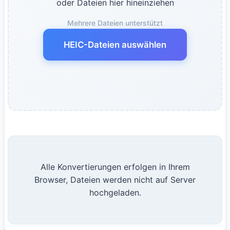
oder Dateien hier hineinziehen
Mehrere Dateien unterstützt
HEIC-Dateien auswählen
Alle Konvertierungen erfolgen in Ihrem
Browser, Dateien werden nicht auf Server
hochgeladen.