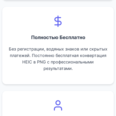
Полностью Бесплатно
Без регистрации, водяных знаков или скрытых
платежей. Постоянно бесплатная конвертация
HEIC в PNG с профессиональными
результатами.