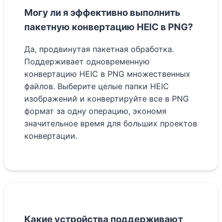
Могу ли я эффективно выполнить
пакетную конвертацию HEIC в PNG?
Да, продвинутая пакетная обработка.
Поддерживает одновременную
конвертацию HEIC в PNG множественных
файлов. Выберите целые папки HEIC
изображений и конвертируйте все в PNG
формат за одну операцию, экономя
значительное время для больших проектов
конвертации.
Какие устройства поддерживают