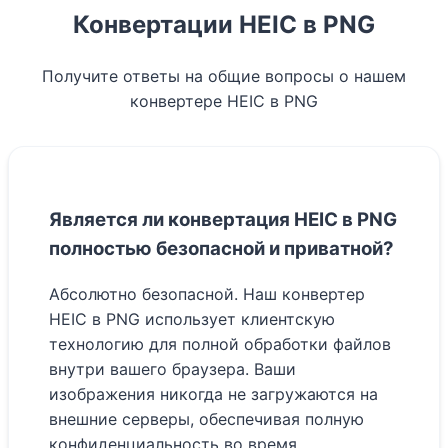
Конвертации HEIC в PNG
Получите ответы на общие вопросы о нашем
конвертере HEIC в PNG
Является ли конвертация HEIC в PNG
полностью безопасной и приватной?
Абсолютно безопасной. Наш конвертер
HEIC в PNG использует клиентскую
технологию для полной обработки файлов
внутри вашего браузера. Ваши
изображения никогда не загружаются на
внешние серверы, обеспечивая полную
конфиденциальность во время