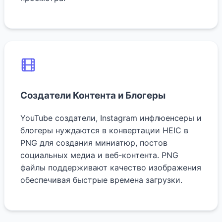
Создатели Контента и Блогеры
YouTube создатели, Instagram инфлюенсеры и
блогеры нуждаются в конвертации HEIC в
PNG для создания миниатюр, постов
социальных медиа и веб-контента. PNG
файлы поддерживают качество изображения
обеспечивая быстрые времена загрузки.