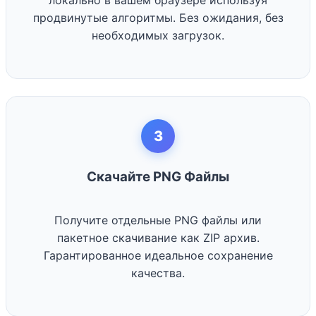
локально в вашем браузере используя
продвинутые алгоритмы. Без ожидания, без
необходимых загрузок.
3
Скачайте PNG Файлы
Получите отдельные PNG файлы или
пакетное скачивание как ZIP архив.
Гарантированное идеальное сохранение
качества.