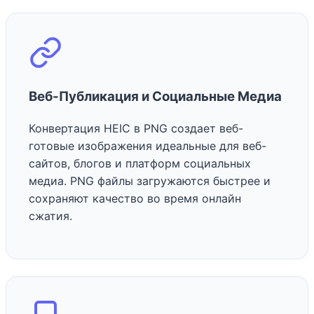
Веб-Публикация и Социальные Медиа
Конвертация HEIC в PNG создает веб-
готовые изображения идеальные для веб-
сайтов, блогов и платформ социальных
медиа. PNG файлы загружаются быстрее и
сохраняют качество во время онлайн
сжатия.