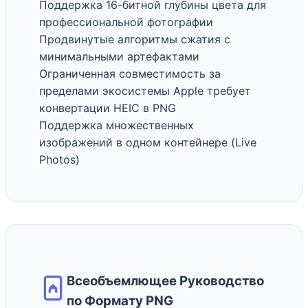
Поддержка 16-битной глубины цвета для
профессиональной фотографии
Продвинутые алгоритмы сжатия с
минимальными артефактами
Ограниченная совместимость за
пределами экосистемы Apple требует
конвертации HEIC в PNG
Поддержка множественных
изображений в одном контейнере (Live
Photos)
Всеобъемлющее Руководство
по Формату PNG