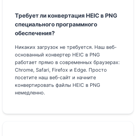
Требует ли конвертация HEIC в PNG
специального программного
обеспечения?
Никаких загрузок не требуется. Наш веб-
основанный конвертер HEIC в PNG
работает прямо в современных браузерах:
Chrome, Safari, Firefox и Edge. Просто
посетите наш веб-сайт и начните
конвертировать файлы HEIC в PNG
немедленно.