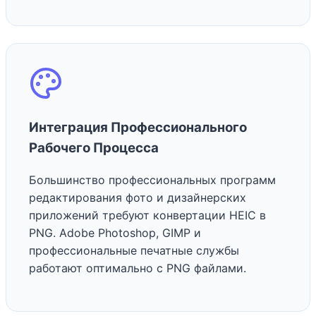
Интеграция Профессионального
Рабочего Процесса
Большинство профессиональных программ
редактирования фото и дизайнерских
приложений требуют конвертации HEIC в
PNG. Adobe Photoshop, GIMP и
профессиональные печатные службы
работают оптимально с PNG файлами.