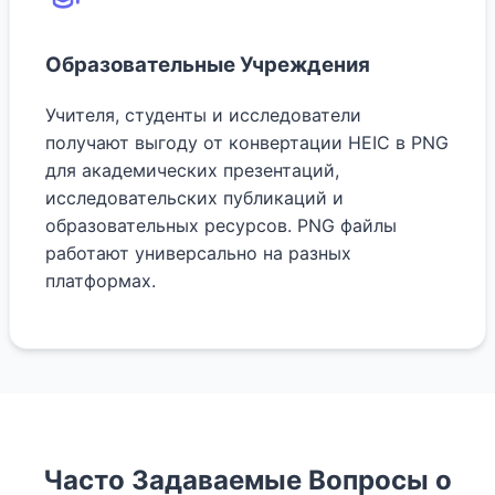
Образовательные Учреждения
Учителя, студенты и исследователи
получают выгоду от конвертации HEIC в PNG
для академических презентаций,
исследовательских публикаций и
образовательных ресурсов. PNG файлы
работают универсально на разных
платформах.
Часто Задаваемые Вопросы о