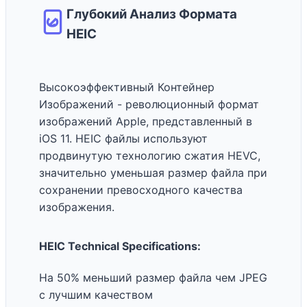
Глубокий Анализ Формата
HEIC
Высокоэффективный Контейнер
Изображений - революционный формат
изображений Apple, представленный в
iOS 11. HEIC файлы используют
продвинутую технологию сжатия HEVC,
значительно уменьшая размер файла при
сохранении превосходного качества
изображения.
HEIC Technical Specifications:
На 50% меньший размер файла чем JPEG
с лучшим качеством