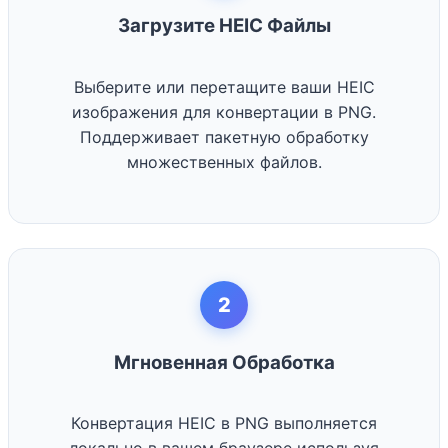
Загрузите HEIC Файлы
Выберите или перетащите ваши HEIC
изображения для конвертации в PNG.
Поддерживает пакетную обработку
множественных файлов.
2
Мгновенная Обработка
Конвертация HEIC в PNG выполняется