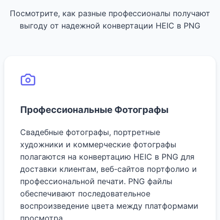
Посмотрите, как разные профессионалы получают
выгоду от надежной конвертации HEIC в PNG
Профессиональные Фотографы
Свадебные фотографы, портретные
художники и коммерческие фотографы
полагаются на конвертацию HEIC в PNG для
доставки клиентам, веб-сайтов портфолио и
профессиональной печати. PNG файлы
обеспечивают последовательное
воспроизведение цвета между платформами
просмотра.