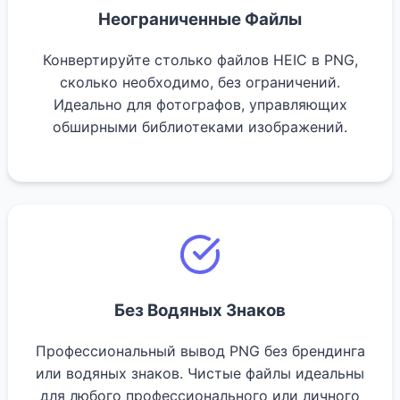
Неограниченные Файлы
Конвертируйте столько файлов HEIC в PNG,
сколько необходимо, без ограничений.
Идеально для фотографов, управляющих
обширными библиотеками изображений.
Без Водяных Знаков
Профессиональный вывод PNG без брендинга
или водяных знаков. Чистые файлы идеальны
для любого профессионального или личного