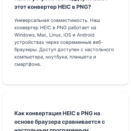
этот конвертер HEIC в PNG?
Универсальная совместимость. Наш
конвертер HEIC в PNG работает на
Windows, Mac, Linux, iOS и Android
устройствах через современные веб-
браузеры. Доступ доступен с настольного
компьютера, ноутбука, планшета и
смартфона.
Как конвертация HEIC в PNG на
основе браузера сравнивается с
настольным программным