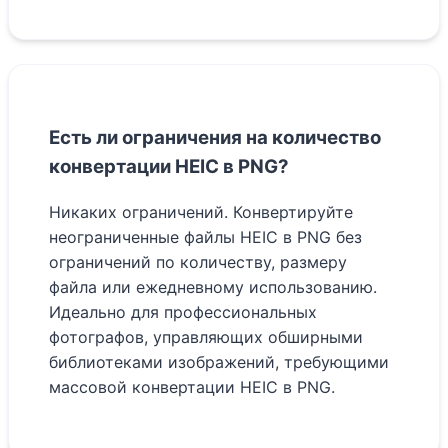
Есть ли ограничения на количество
конвертации HEIC в PNG?
Никаких ограничений. Конвертируйте
неограниченные файлы HEIC в PNG без
ограничений по количеству, размеру
файла или ежедневному использованию.
Идеально для профессиональных
фотографов, управляющих обширными
библиотеками изображений, требующими
массовой конвертации HEIC в PNG.