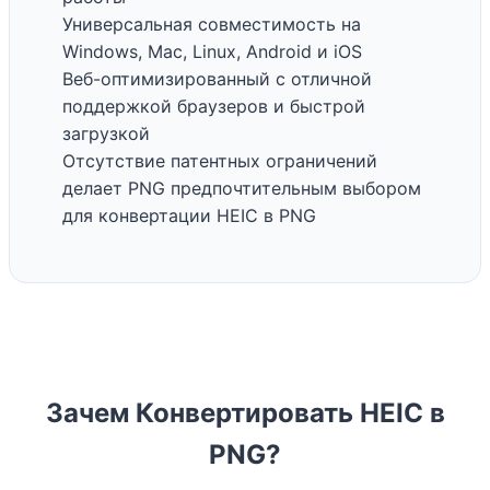
Универсальная совместимость на
Windows, Mac, Linux, Android и iOS
Веб-оптимизированный с отличной
поддержкой браузеров и быстрой
загрузкой
Отсутствие патентных ограничений
делает PNG предпочтительным выбором
для конвертации HEIC в PNG
Зачем Конвертировать HEIC в
PNG?