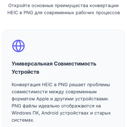
Откройте основные преимущества конвертации
HEIC в PNG для современных рабочих процессов
Универсальная Совместимость
Устройств
Конвертация HEIC в PNG решает проблемы
совместимости между современным
форматом Apple и другими устройствами.
PNG файлы идеально отображаются на
Windows ПК, Android устройствах и старых
системах.