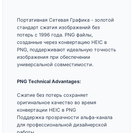
Портативная Сетевая Графика - золотой
стандарт сжатия изображений без
потерь с 1996 года. PNG файлы,
созданные через конвертацию HEIC в
PNG, поддерживают идеальную точность
изображения при обеспечении
универсальной совместимости.
PNG Technical Advantages:
Сжатие без потерь сохраняет
оригинальное качество во время
конвертации HEIC в PNG
Поддержка прозрачности альфа-канала
для профессиональной дизайнерской
работы