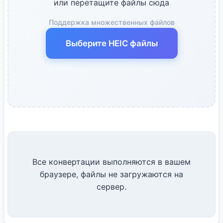
или перетащите файлы сюда
Поддержка множественных файлов
Выберите HEIC файлы
Все конвертации выполняются в вашем
браузере, файлы не загружаются на
сервер.