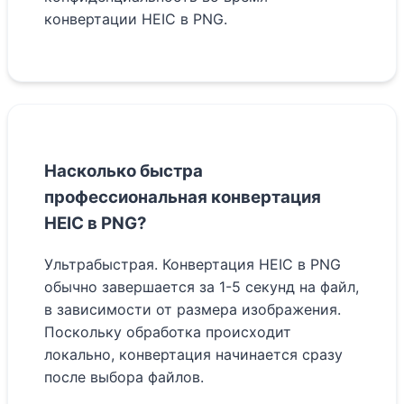
конвертации HEIC в PNG.
Насколько быстра
профессиональная конвертация
HEIC в PNG?
Ультрабыстрая. Конвертация HEIC в PNG
обычно завершается за 1-5 секунд на файл,
в зависимости от размера изображения.
Поскольку обработка происходит
локально, конвертация начинается сразу
после выбора файлов.