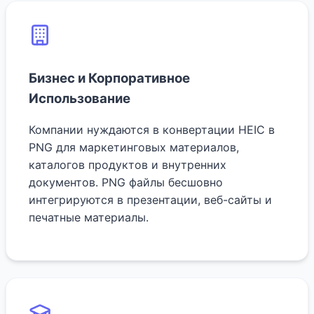
Бизнес и Корпоративное
Использование
Компании нуждаются в конвертации HEIC в
PNG для маркетинговых материалов,
каталогов продуктов и внутренних
документов. PNG файлы бесшовно
интегрируются в презентации, веб-сайты и
печатные материалы.