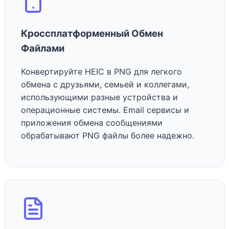
Кроссплатформенный Обмен
Файлами
Конвертируйте HEIC в PNG для легкого
обмена с друзьями, семьей и коллегами,
использующими разные устройства и
операционные системы. Email сервисы и
приложения обмена сообщениями
обрабатывают PNG файлы более надежно.