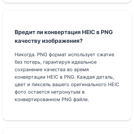
Вредит ли конвертация HEIC в PNG
качеству изображения?
Никогда. PNG формат использует сжатие
без потерь, гарантируя идеальное
сохранение качества во время
конвертации HEIC в PNG. Каждая деталь,
цвет и пиксель вашего оригинального HEIC
фото остается нетронутым в
конвертированном PNG файле.