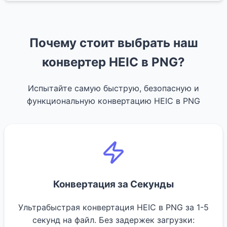
Почему стоит выбрать наш
конвертер HEIC в PNG?
Испытайте самую быструю, безопасную и
функциональную конвертацию HEIC в PNG
Конвертация за Секунды
Ультрабыстрая конвертация HEIC в PNG за 1-5
секунд на файл. Без задержек загрузки: