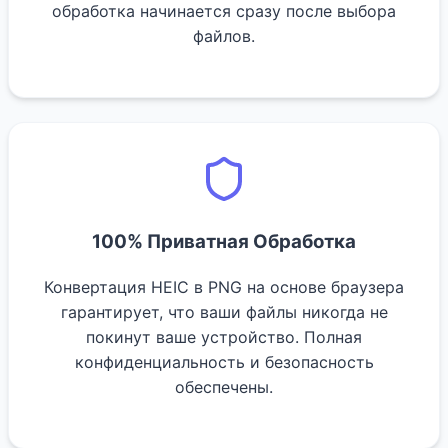
обработка начинается сразу после выбора
файлов.
100% Приватная Обработка
Конвертация HEIC в PNG на основе браузера
гарантирует, что ваши файлы никогда не
покинут ваше устройство. Полная
конфиденциальность и безопасность
обеспечены.