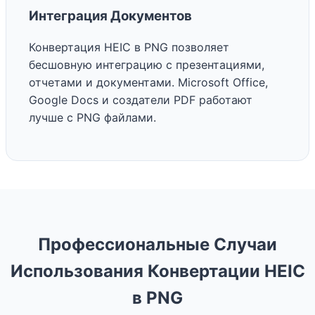
Интеграция Документов
Конвертация HEIC в PNG позволяет
бесшовную интеграцию с презентациями,
отчетами и документами. Microsoft Office,
Google Docs и создатели PDF работают
лучше с PNG файлами.
Профессиональные Случаи
Использования Конвертации HEIC
в PNG