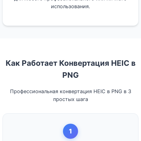
использования.
Как Работает Конвертация HEIC в
PNG
Профессиональная конвертация HEIC в PNG в 3
простых шага
1